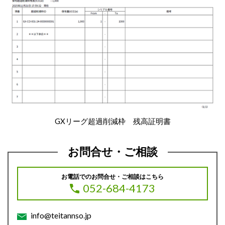
GXリーグ超過削減枠 残高証明書
お問合せ・ご相談
お電話でのお問合せ・ご相談はこちら
052-684-4173
info@teitannso.jp