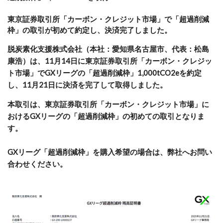
東京証券取引所「カーボン・クレジット市場」で「超過削減
枠」の取引が初めて約定し、決済完了しました。
脱炭素化支援株式会社（本社：愛知県名古屋市、代表：松島
康浩）は、11月14日に東京証券取引所「カーボン・クレジッ
ト市場」でGXリーグの「超過削減枠」1,000tCO2eを約定
し、11月21日に決済を完了して取得しました。
本取引は、東京証券取引所「カーボン・クレジット市場」に
おけるGXリーグの「超過削減枠」の初めての取引となりま
す。
GXリーグ「超過削減枠」を購入希望の場合は、弊社へお問い
合わせください。