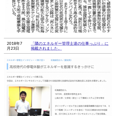
2018年7
「隣のエネルギー管理士達の仕事っぷり」に
月23日
掲載されました
。