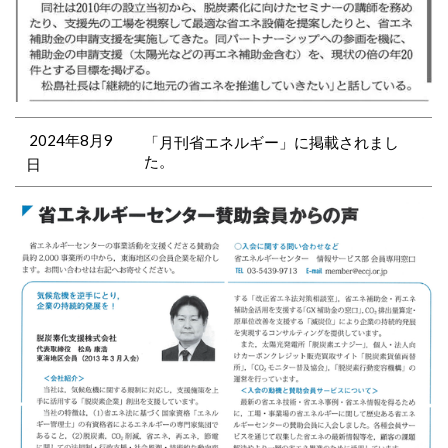
2024
年8月9
「月刊省エネルギー」に掲載されまし
た。
日