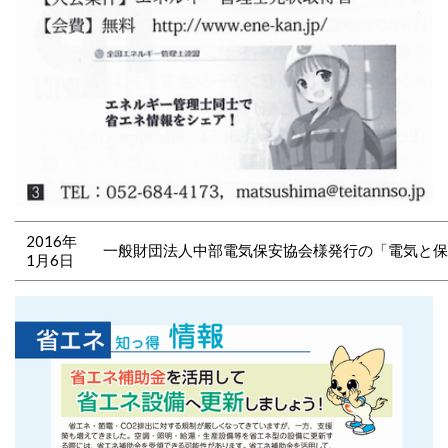
2016年
一般財団法人中部電気保安協会様発行の「電気と保
1月6日