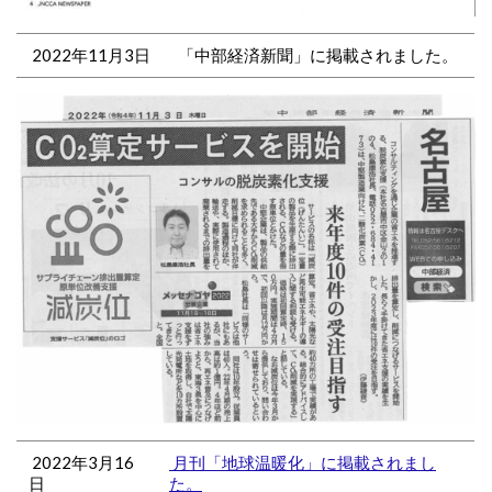
2022年11月3日
「中部経済新聞」に掲載されました。
2022年3月16
月刊「地球温暖化」に掲載されまし
日
た。