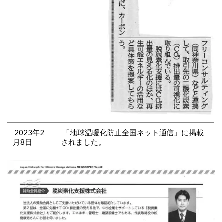
2023年2
「地球温暖化防止全国ネット通信」に掲載
月8日
されました。