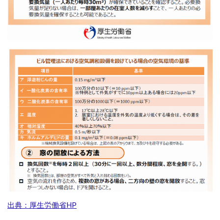
出典：厚生労働省HP