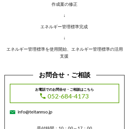
作成案の修正
↓
エネルギー管理標準完成
↓
エネルギー管理標準を使用開始、エネルギー管理標準の活用
支援
お問合せ・ご相談
お電話でのお問合せ・ご相談はこちら
052-684-4173
info@teitannso.jp
受付時間：10：00～17：00