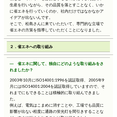
生産を行いながら、その品質を落とすことなく、いか
に省エネを行っていくのか、社内だけではなかなかア
イデアが出ないんです。
そこで、松島さんに来ていただいて、専門的な立場で
省エネの方策を指導していただくことになりました。
２．省エネへの取り組み
― 省エネに関して、独自にどのような取り組みをさ
れましたか？
2003年10月にISO14001:1996を認証取得、 2005年9
月にはISO14001:2004を認証取得していますので、そ
れまでにもできることは積極的に取り組んできまし
た。
例えば、電気はこまめに消すことや、工場でも品質に
影響が出ない程度に通路の蛍光灯を間引きすることな