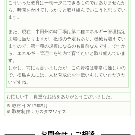
こういった教育は一朝一夕にできるものではありませんか
ら、時間をかけてしっかりと取り組んでいこうと思ってい
ます。
また、現在、半田州の崎工場は第二種エネルギー管理指定
工場に当たりますが、拡張の予定もあり、機械も増えてい
ますので、第一種の規模になるのも目前なんです。ですか
ら、エネルギー管理士を社内で育てたいと取り組んでいま
す。
しかし、前にも言いましたが、この資格は非常に難しいの
で、松島さんには、人材育成のお手伝いもしていただきた
いですね。
お忙しい中、貴重なお話をありがとうございました。
※ 取材日 2012年5月
※ 取材制作：カスタマワイズ
お問合せ・ご相談