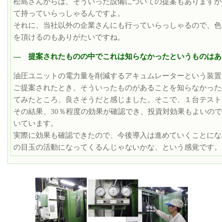
松島さんからは、そういった設備についての提案もありますが
て持っていらっしゃるんですよ。
それに、当社以外の企業さんにも行っていらっしゃるので、色
を頂けるのもありがたいですね。
― 提案されたものの中でこれは知らなかったというものはあ
油圧ユニットの電力量を削減するアキュムレーターという装置
ご提案されたとき、そういったものがあることを知らなかった
てみたところ、良さそうだと感じました。そこで、１台テスト
その結果、30％程度の効果が確認でき、投資対効果もよいの
いています。
実際に効果も確認できたので、今後導入は進めていくことにな
の目玉の活動になってくるんじゃないかな、という感覚です。