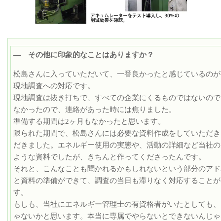
― その他に印象的なことはありますか？
松島さんに入っていただいて、一番良かったと感じているのが、
現地調査への対応です。
現地調査は抜き打ちで、すべての企業にくるものではないので
なかったので、連絡があった時には焦りました。
準備する期間は2ヶ月もなかったと思います。
限られた期間で、松島さんには必要な資料作成をしていただき
だきました。エネルギー使用の実態や、活動の詳細など当社の
ような資料でしたが、きちんと作ってくださったんです。
それと、こんなことも聞かれるかもしれないという部分のアド
と資料の準備ができて、調査の当日も滞りなく対応することが
す。
もしも、当社にエネルギー管理士の有資格者がいたとしても、
ゃないかと思います。本当に専属でやらないとできないんじゃ