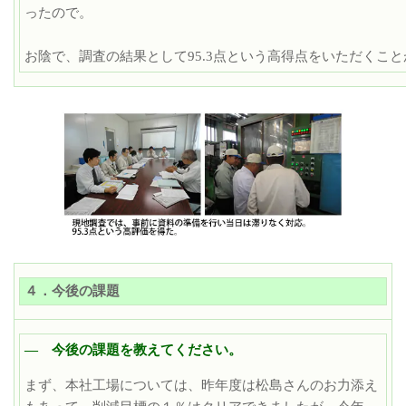
ったので。
お陰で、調査の結果として95.3点という高得点をいただくこ
４．今後の課題
― 今後の課題を教えてください。
まず、本社工場については、昨年度は松島さんのお力添え