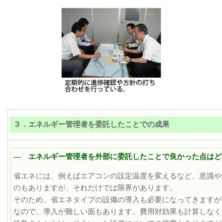
３．エネルギー管理者を委託したことでの成果
― エネルギー管理者を外部に委託したことで良かった点はど
省エネには、例えばエアコンの設定温度を変えるなど、意識や
のもありますが、それだけでは限界があります。
そのため、省エネタイプの設備の導入も必要になってきますが
なので、導入が難しい面もあります。費用対効果も計算しなく