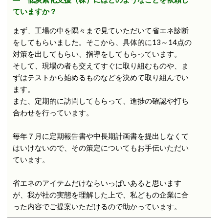
ていますか？
まず、工場の中を隅々まで見ていただいて省エネ診断
をしてもらいました。そこから、具体的に13～14点の
対策を出してもらい、指導をしてもらっています。
そして、現場の者も交えてすぐに取り組むものや、ま
ずはテストから始めるものなどを決めて取り組んでい
ます。
また、定期的に訪問してもらって、進捗の確認や打ち
合わせを行っています。
毎年７月に定期報告書や中長期計画書を提出しなくて
はいけないので、その策定についてもお手伝いただい
ています。
省エネのアイテムだけならいっぱいあると思います
が、我が社の実態を理解した上で、私どもの企業に合
った内容でご提案いただけるので助かっています。