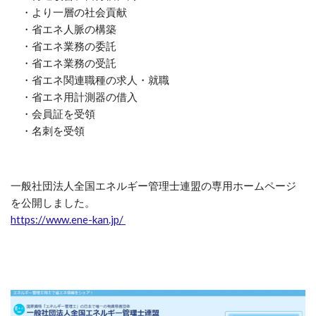
・より一層の社会貢献
・省エネ人脈の構築
・省エネ業務の委託
・省エネ業務の受託
・省エネ関連職種の求人・就職
・省エネ用計測器の借入
・会員証を受領
・名刺を受領
一般社団法人全国エネルギー管理士連盟の専用ホームページ
を公開しました。
https://www.ene-kan.jp/