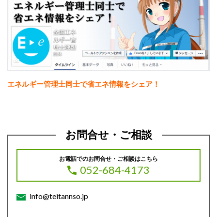
エネルギー管理士同士で省エネ情報をシェア！
お問合せ・ご相談
お電話でのお問合せ・ご相談はこちら
052-684-4173
info@teitannso.jp