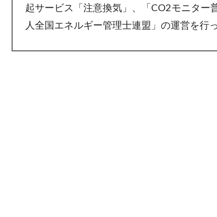
起サービス「注意換気」、「CO2モニター
人全国エネルギー管理士連盟」の運営を