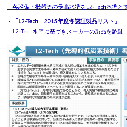
各設備・機器等の最高水準をL2-Tech水準と
・
「L2-Tech 2015年度冬認証製品リスト」
L2-Tech水準に基づきメーカーの製品を認証