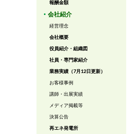
報酬金額
会社紹介
経営理念
会社概要
役員紹介・組織図
社員・専門家紹介
業務実績（7月12日更新）
お客様事例
講師・出展実績
メディア掲載等
決算公告
再エネ発電所