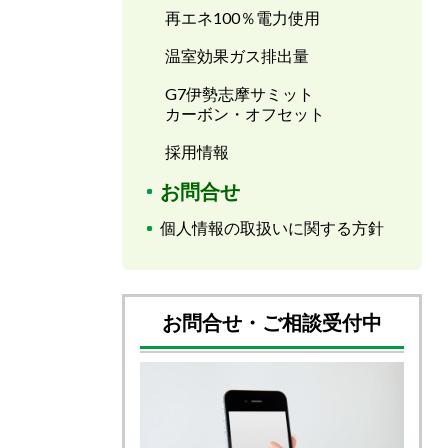
再エネ100％電力使用
温室効果ガス排出量
G7伊勢志摩サミット
カーボン・オフセット
採用情報
お問合せ
個人情報の取扱いに関する方針
お問合せ・ご相談受付中