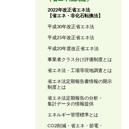
2022年改正省エネ法
【省エネ・非化石転換法】
平成30年改正省エネ法
平成25年改正省エネ法
平成20年度改正省エネ法
事業者クラス分け評価制度とは
省エネ法・工場等現地調査とは
省エネ法定期報告書情報の開示
制度とは
省エネ法定期報告の分析・
集計データの情報提供
エネルギー管理標準とは
CO2削減・省エネ・節電・