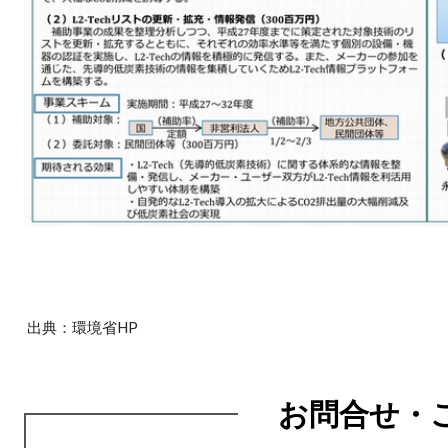
出典：環境省HP
お問合せ・