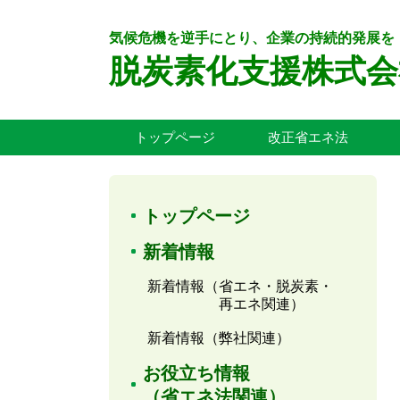
気候危機を逆手にとり、企業の持続的発展を
脱炭素化支援株式会
トップページ
改正省エネ法
トップページ
新着情報
新着情報（省エネ・脱炭素・
再エネ関連）
新着情報（弊社関連）
お役立ち情報
（省エネ法関連）