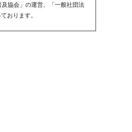
普及協会」の運営、「一般社団法
行っております。