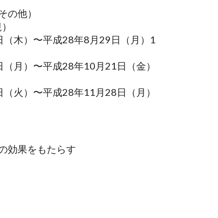
その他）
規）
木）〜平成28年8月29日（月）1
日（月）〜平成28年10月21日（金）
日（火）〜平成28年11月28日（月）
の
効果をもたらす