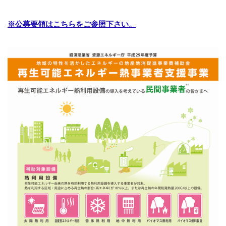
※公募要領はこちらをご参照下さい。