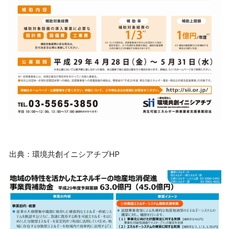
出典：環境共創イニシアチブHP