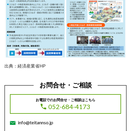
出典：経済産業省HP
お問合せ・ご相談
お電話でのお問合せ・ご相談はこちら
052-684-4173
info@teitannso.jp