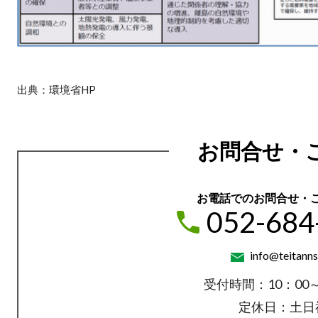
出典：環境省HP
お問合せ・
お電話でのお問合せ・
052-684
info@teitanns
受付時間：10：00～
定休日：土日