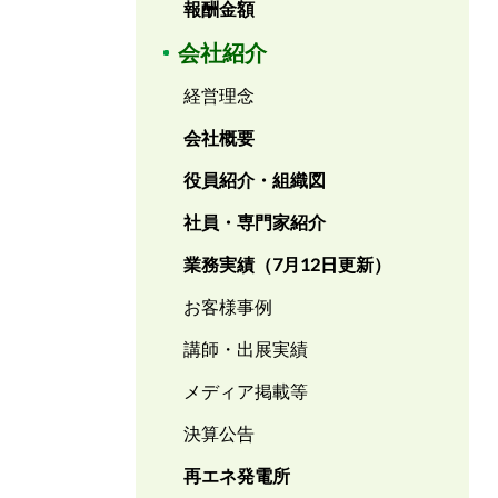
報酬金額
会社紹介
経営理念
会社概要
役員紹介・組織図
社員・専門家紹介
業務実績（7月12日更新）
お客様事例
講師・出展実績
メディア掲載等
決算公告
再エネ発電所