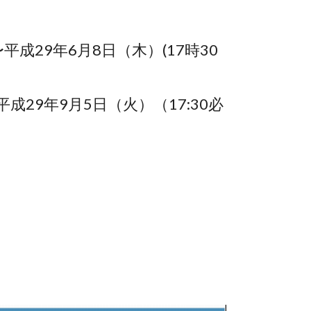
29年6月8日（木）(17時30
9年9月5日（火）（17:30必