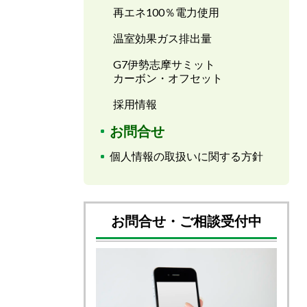
再エネ100％電力使用
温室効果ガス排出量
G7伊勢志摩サミット
カーボン・オフセット
採用情報
お問合せ
個人情報の取扱いに関する方針
お問合せ・ご相談受付中