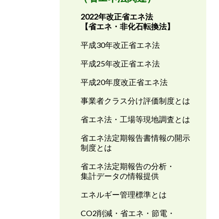
2022年改正省エネ法
【省エネ・非化石転換法】
平成30年改正省エネ法
平成25年改正省エネ法
平成20年度改正省エネ法
事業者クラス分け評価制度とは
省エネ法・工場等現地調査とは
省エネ法定期報告書情報の開示
制度とは
省エネ法定期報告の分析・
集計データの情報提供
エネルギー管理標準とは
CO2削減・省エネ・節電・