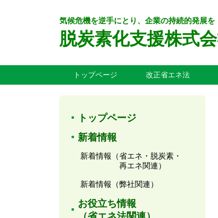
気候危機を逆手にとり、企業の持続的発展を
脱炭素化支援株式会
トップページ
改正省エネ法
トップページ
新着情報
新着情報（省エネ・脱炭素・
再エネ関連）
新着情報（弊社関連）
お役立ち情報
（省エネ法関連）