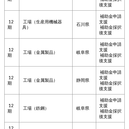
後支援
補助金申請
12
工場（生産用機械器
支援
石川県
期
具）
補助金採択
後支援
補助金申請
12
支援
工場（金属製品
）
岐阜県
期
補助金採択
後支援
補助金申請
12
支援
工場（金属製品
）
静岡県
期
補助金採択
後支援
補助金申請
12
支援
工場（鉄鋼
）
岐阜県
期
補助金採択
後支援
12