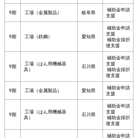
補助金申請
9期
工場（金属製品）
岐阜県
支援
補助金申請
支援
9期
工場（鉄鋼）
愛知県
補助金採択
後支援
補助金申請
工場（はん用機械器
支援
9期
石川県
具）
補助金採択
後支援
補助金申請
9期
工場（金属製品）
愛知県
支援
補助金申請
工場（はん用機械器
支援
9期
石川県
具）
補助金採択
後支援
補助金申請