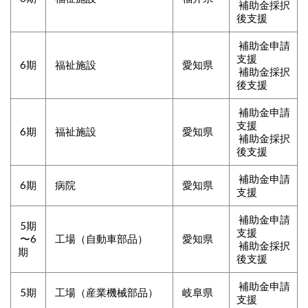
補助金採択
後支援
補助金申請
支援
6期
福祉施設
愛知県
補助金採択
後支援
補助金申請
支援
6期
福祉施設
愛知県
補助金採択
後支援
補助金申請
6期
病院
愛知県
支援
補助金申請
5期
支援
〜6
工場（自動車部品）
愛知県
補助金採択
期
後支援
補助金申請
5期
工場（産業機械部品）
岐阜県
支援