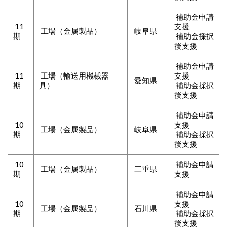
補助金申請
11
支援
工場（金属製品）
岐阜県
期
補助金採択
後支援
補助金申請
11
工場（輸送用機械器
支援
愛知県
期
具）
補助金採択
後支援
補助金申請
10
支援
工場（金属製品）
岐阜県
期
補助金採択
後支援
10
補助金申請
工場（金属製品）
三重県
期
支援
補助金申請
10
支援
工場（金属製品）
石川県
期
補助金採択
後支援