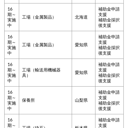
16
補助金申請
期～
支援
工場（金属製品）
北海道
実施
補助金採択
中
後支援
16
補助金申請
期～
支援
工場（金属製品）
愛知県
実施
補助金採択
中
後支援
16
補助金申請
期～
工場（輸送用機械器
支援
愛知県
実施
具）
補助金採択
中
後支援
16
補助金申請
期～
支援
保養所
山梨県
実施
補助金採択
中
後支援
16
補助金申請
期～
支援
工場（砕石）
栃木県