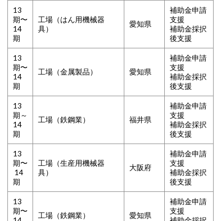
13
補助金申請
期〜
工場（はん用機械器
支援
愛知県
14
具）
補助金採択
期
後支援
13
補助金申請
期〜
支援
工場（金属製品）
愛知県
14
補助金採択
期
後支援
13
補助金申請
期～
支援
工場（鉄鋼業）
福井県
14
補助金採択
期
後支援
13
補助金申請
期〜
工場（生産用機械器
支援
大阪府
14
具）
補助金採択
期
後支援
13
補助金申請
期〜
支援
工場（鉄鋼業）
愛知県
14
補助金採択