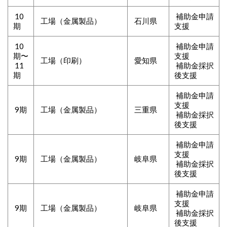
10
補助金申請
工場（金属製品）
石川県
期
支援
10
補助金申請
期
〜
支援
工場（印刷）
愛知県
11
補助金採択
期
後支援
補助金申請
支援
9期
工場（金属製品）
三重県
補助金採択
後支援
補助金申請
支援
9期
工場（金属製品）
岐阜県
補助金採択
後支援
補助金申請
支援
9期
工場（金属製品）
岐阜県
補助金採択
後支援