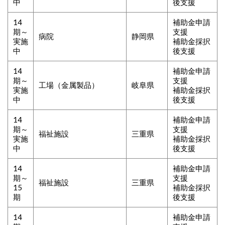
中
後支援
14
補助金申請
期～
支援
病院
静岡県
実施
補助金採択
中
後支援
14
補助金申請
期～
支援
工場（金属製品）
岐阜県
実施
補助金採択
中
後支援
14
補助金申請
期～
支援
福祉施設
三重県
実施
補助金採択
中
後支援
14
補助金申請
期～
支援
福祉施設
三重県
15
補助金採択
期
後支援
14
補助金申請