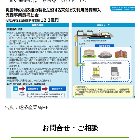
※公募要領はこちらをご参照下さい。
出典：経済産業省HP
お問合せ・ご相談