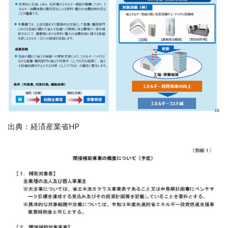
出典：経済産業省HP