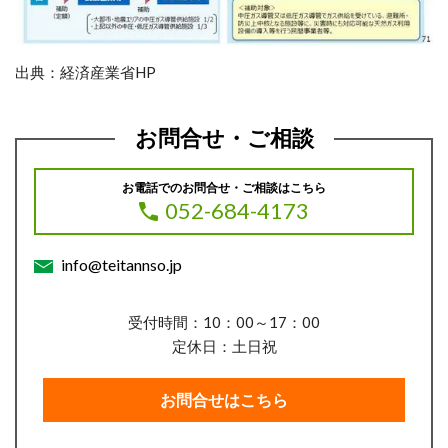
出典：経済産業省HP
お問合せ・ご相談
お電話でのお問合せ・ご相談はこちら
052-684-4173
info@teitannso.jp
受付時間：10：00～17：00
定休日：土日祝
お問合せはこちら