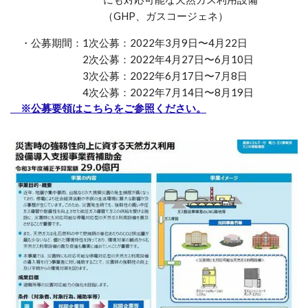
（GHP、ガスコージェネ）
・公募期間：1次公募：2022年3月9日〜4月22日
2次公募：2022年4月27日〜6月10日
3次公募：2022年6月17日〜7月8日
4次公募：2022年7月14日〜8月19日
※公募要領はこちらをご参照ください。